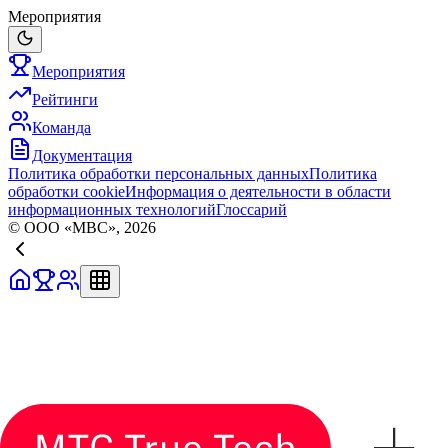
Мероприятия
Мероприятия
Рейтинги
Команда
Документация
Политика обработки персональных данных
Политика
обработки cookie
Информация о деятельности в области
информационных технологий
Глоссарий
© ООО «МВС», 2026